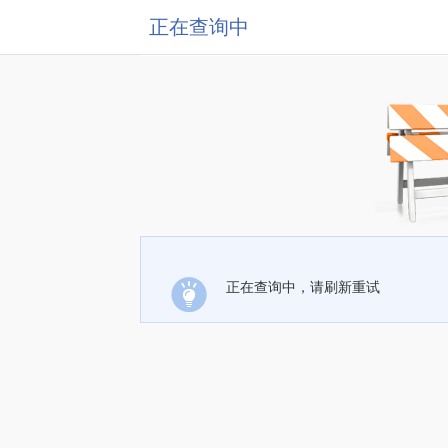
正在查询中
正在查询中，请刷新重试