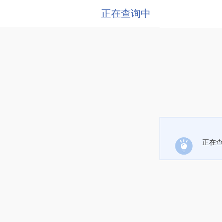
正在查询中
正在