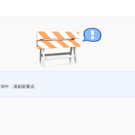
查询中，请刷新重试