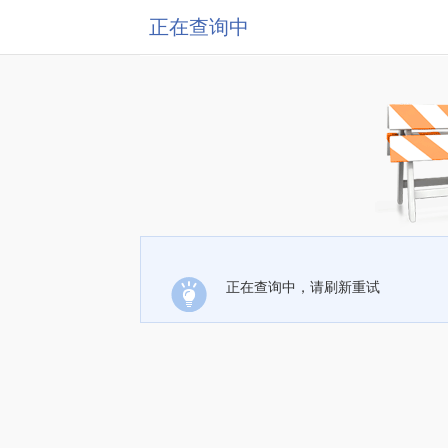
正在查询中
正在查询中，请刷新重试