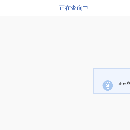
正在查询中
正在