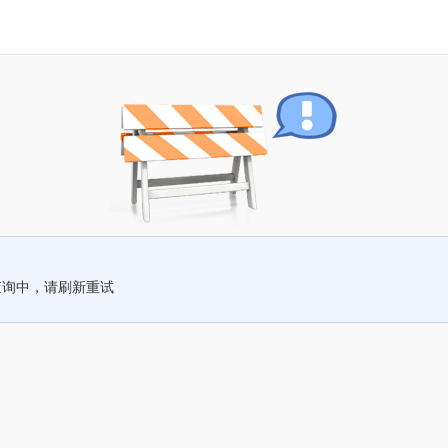
查询中，请刷新重试