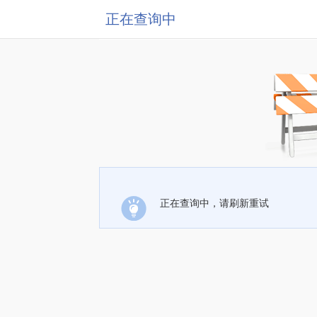
正在查询中
正在查询中，请刷新重试