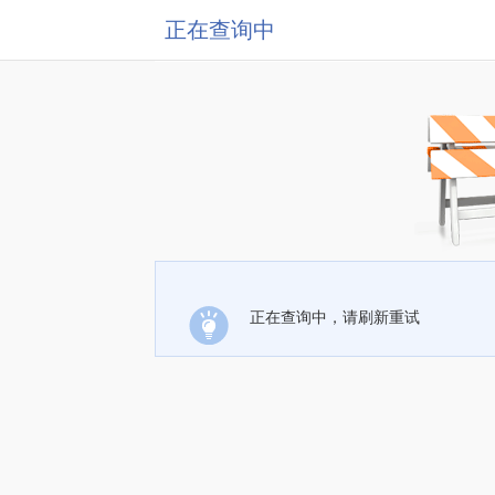
正在查询中
正在查询中，请刷新重试