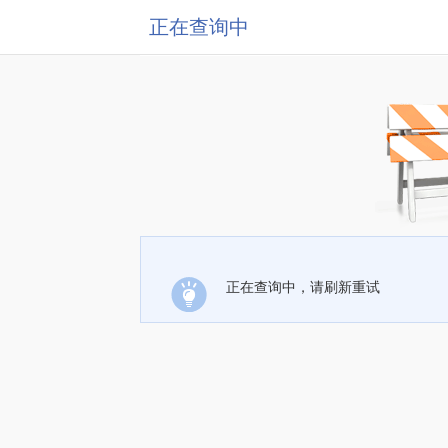
正在查询中
正在查询中，请刷新重试