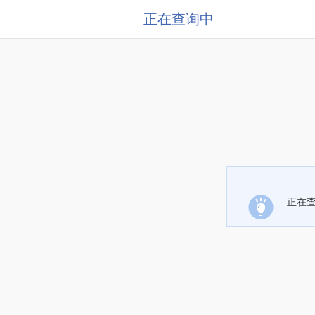
正在查询中
正在