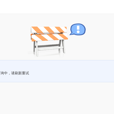
查询中，请刷新重试