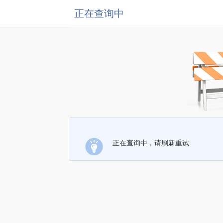
正在查询中
正在查询中，请刷新重试