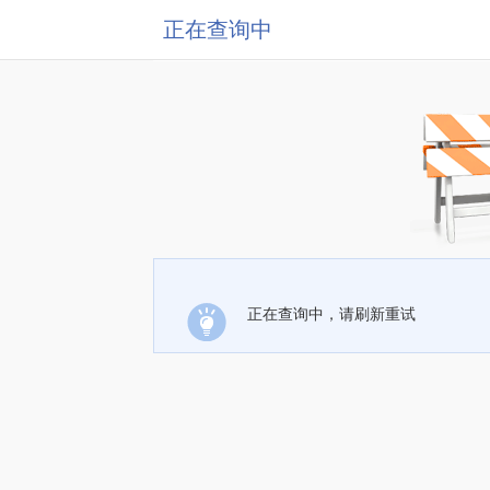
正在查询中
正在查询中，请刷新重试