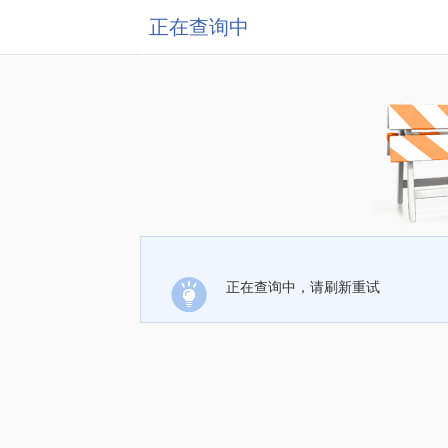
正在查询中
正在查询中，请刷新重试