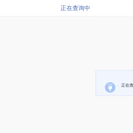
正在查询中
正在