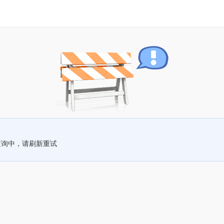
查询中，请刷新重试