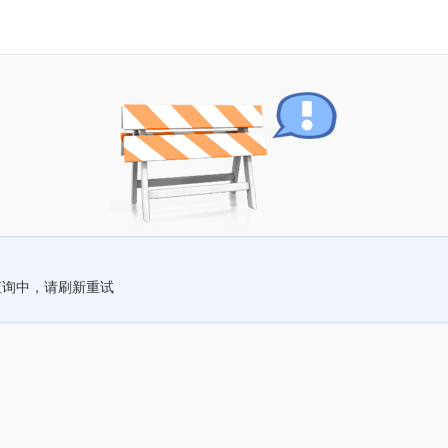
查询中，请刷新重试