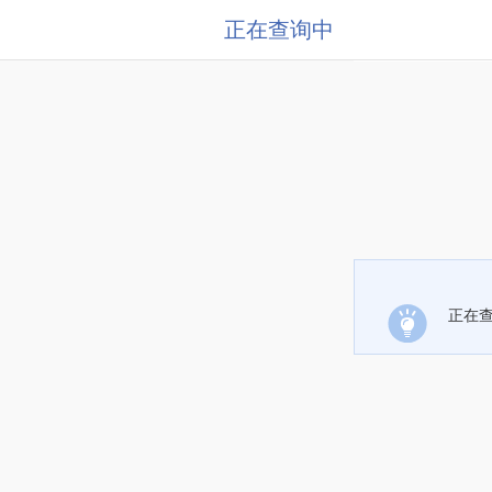
正在查询中
正在