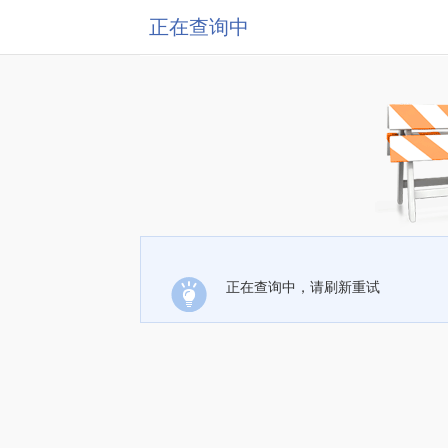
正在查询中
正在查询中，请刷新重试