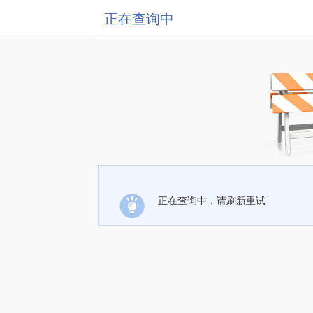
正在查询中
正在查询中，请刷新重试