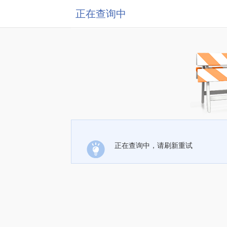
正在查询中
正在查询中，请刷新重试