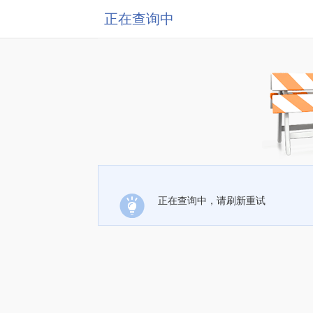
正在查询中
正在查询中，请刷新重试