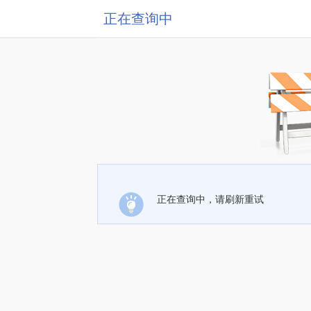
正在查询中
正在查询中，请刷新重试