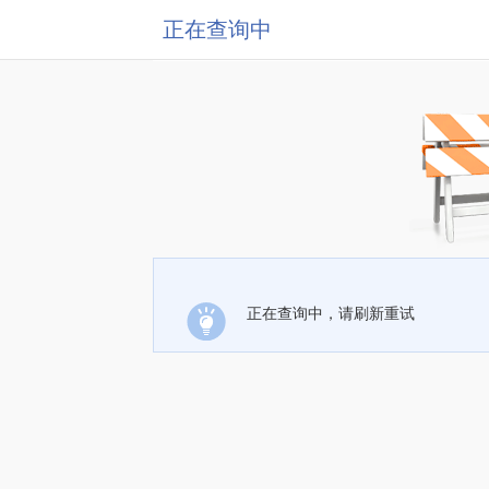
正在查询中
正在查询中，请刷新重试