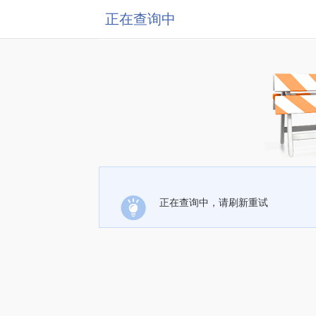
正在查询中
正在查询中，请刷新重试