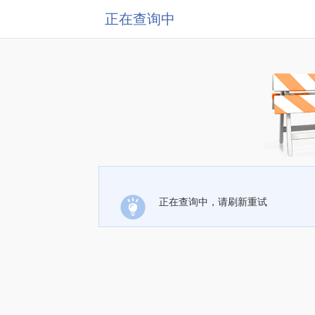
正在查询中
正在查询中，请刷新重试