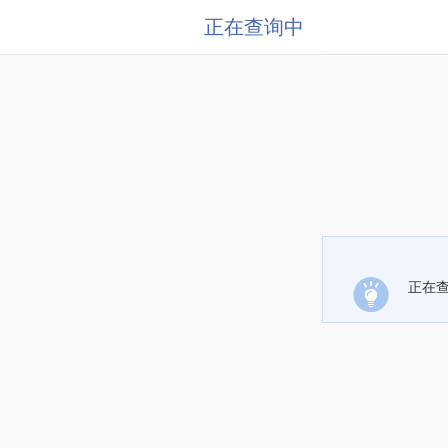
正在查询中
正在