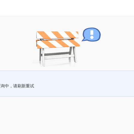
查询中，请刷新重试