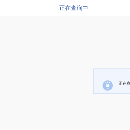
正在查询中
正在