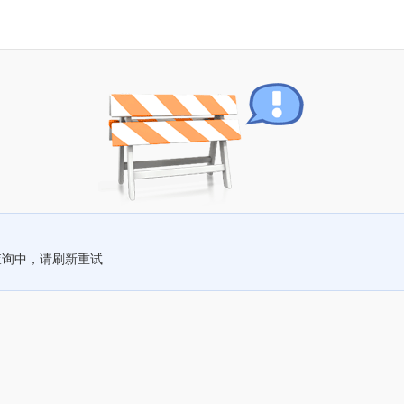
查询中，请刷新重试