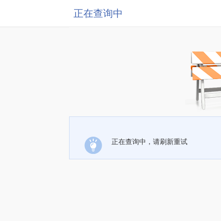
正在查询中
正在查询中，请刷新重试