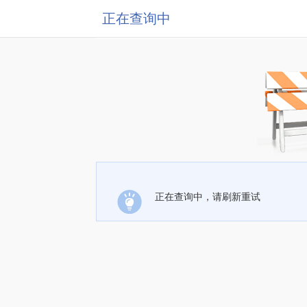
正在查询中
正在查询中，请刷新重试