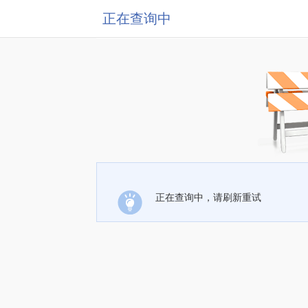
正在查询中
正在查询中，请刷新重试