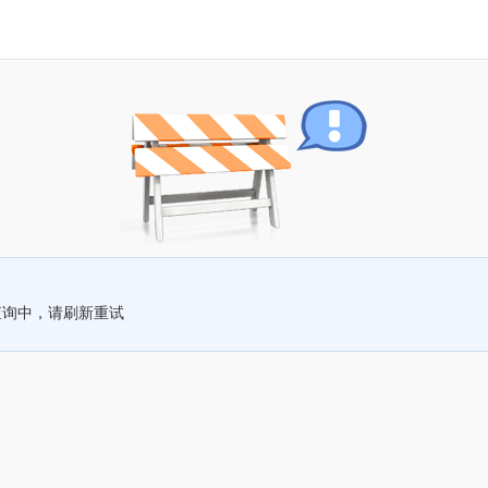
查询中，请刷新重试