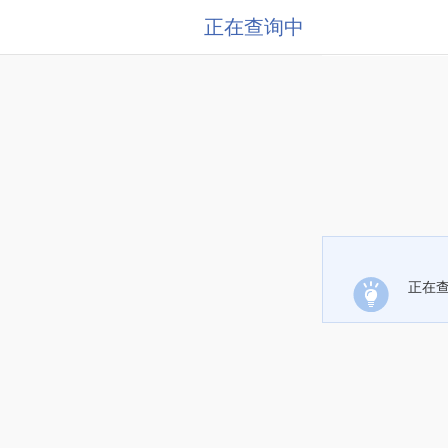
正在查询中
正在