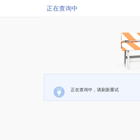
正在查询中
正在查询中，请刷新重试