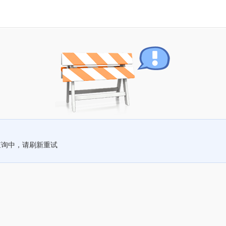
查询中，请刷新重试