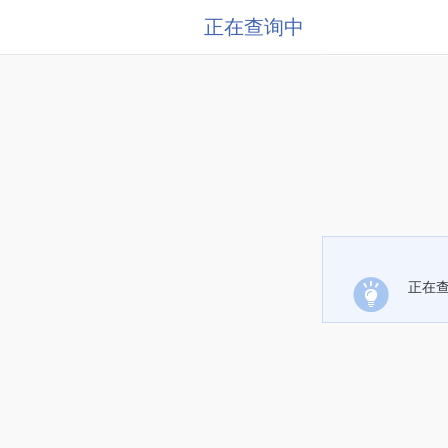
正在查询中
正在