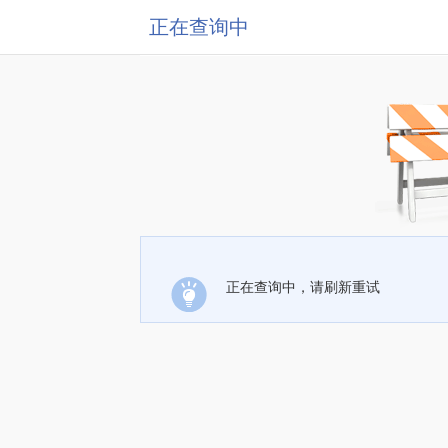
正在查询中
正在查询中，请刷新重试