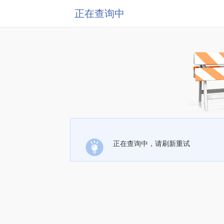
正在查询中
正在查询中，请刷新重试