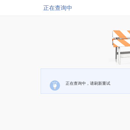
正在查询中
正在查询中，请刷新重试