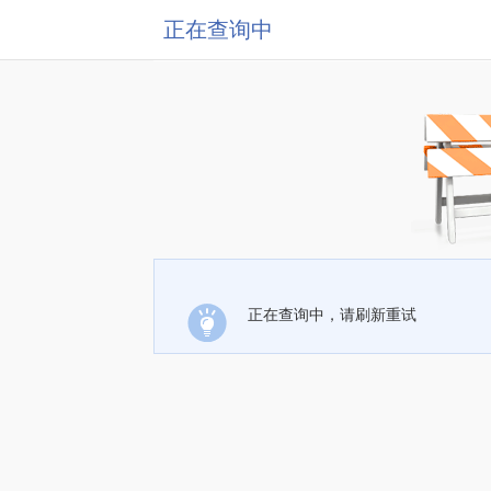
正在查询中
正在查询中，请刷新重试