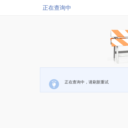
正在查询中
正在查询中，请刷新重试