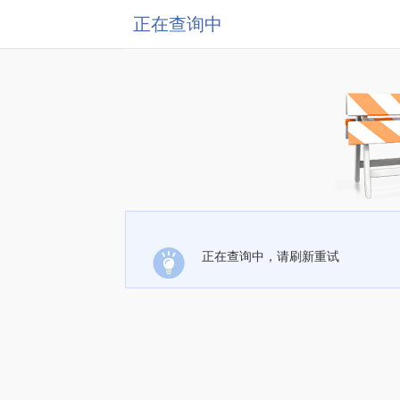
正在查询中
正在查询中，请刷新重试