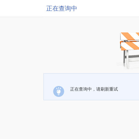
正在查询中
正在查询中，请刷新重试