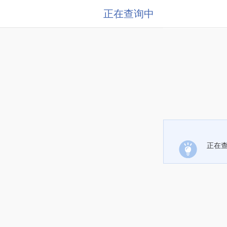
正在查询中
正在