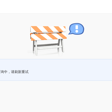
查询中，请刷新重试