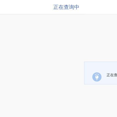
正在查询中
正在