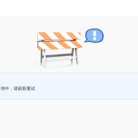
查询中，请刷新重试