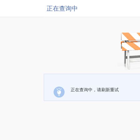
正在查询中
正在查询中，请刷新重试