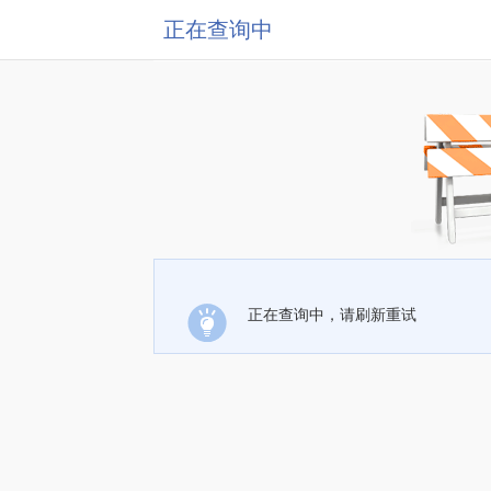
正在查询中
正在查询中，请刷新重试