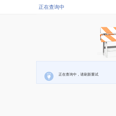
正在查询中
正在查询中，请刷新重试