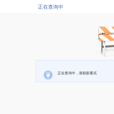
正在查询中
正在查询中，请刷新重试