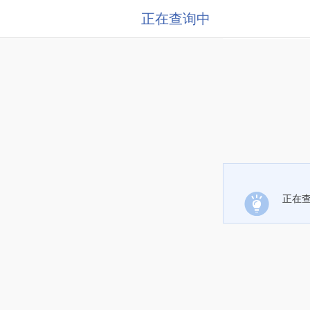
正在查询中
正在