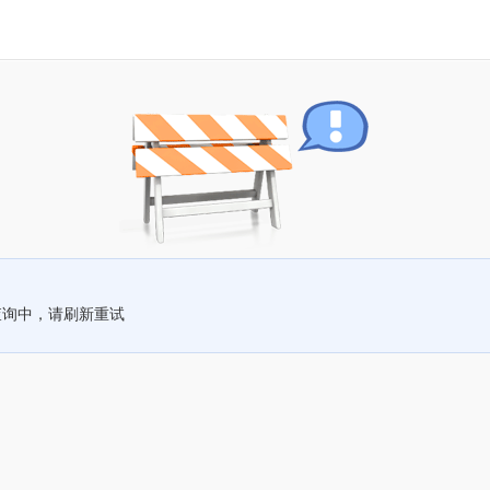
查询中，请刷新重试