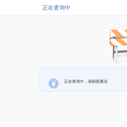
正在查询中
正在查询中，请刷新重试