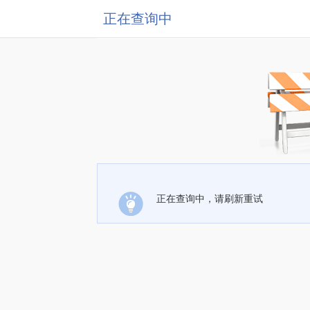
正在查询中
正在查询中，请刷新重试