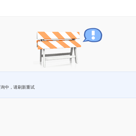
查询中，请刷新重试