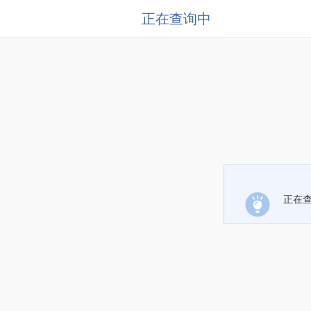
正在查询中
正在