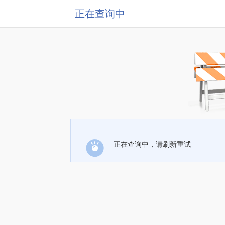
正在查询中
正在查询中，请刷新重试