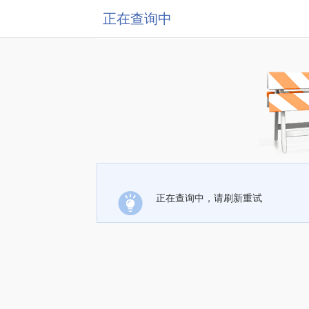
正在查询中
正在查询中，请刷新重试