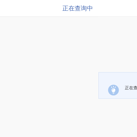
正在查询中
正在