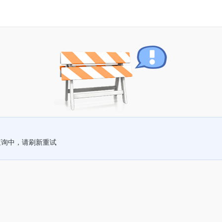
查询中，请刷新重试