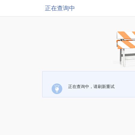
正在查询中
正在查询中，请刷新重试